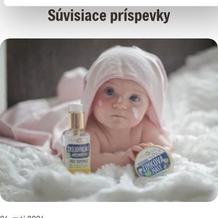
Súvisiace príspevky