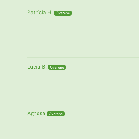
Patrícia H.
Lucia B.
Agnesa