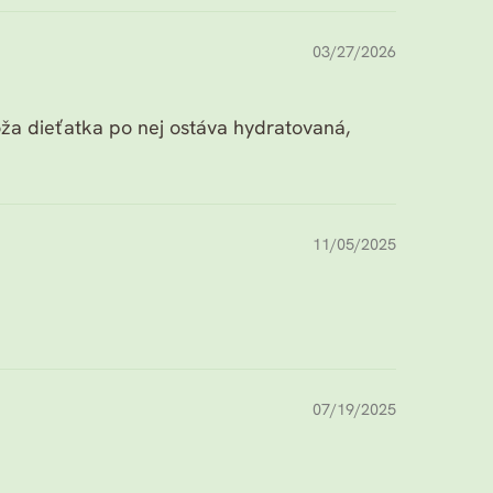
03/27/2026
ža dieťatka po nej ostáva hydratovaná,
11/05/2025
07/19/2025