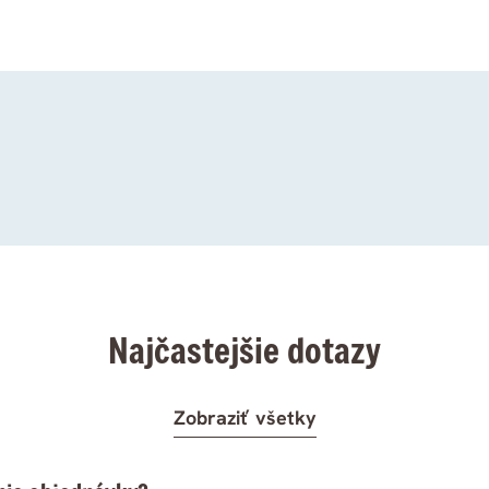
Najčastejšie dotazy
Zobraziť všetky