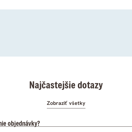
Najčastejšie dotazy
Zobraziť všetky
nie objednávky?