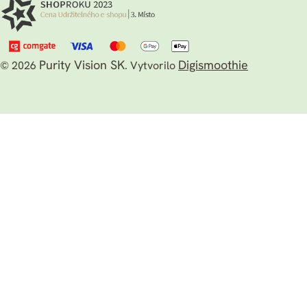
Purity Vision SK
Digismoothie
© 2026
.
Vytvorilo