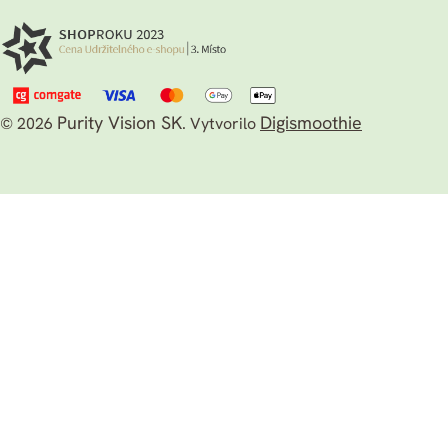
Purity Vision SK
Digismoothie
© 2026
.
Vytvorilo